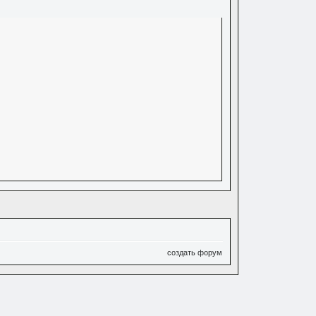
создать форум